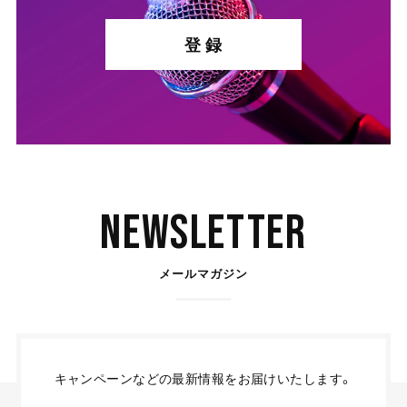
登 録
Newsletter
メールマガジン
キャンペーンなどの最新情報をお届けいたします。