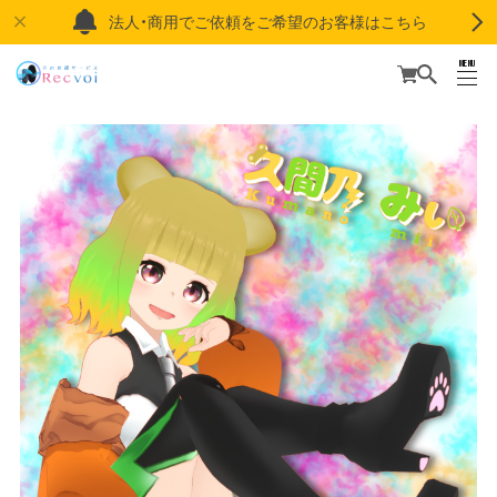
法人・商用でご依頼をご希望のお客様はこちら
MENU
CLOSE