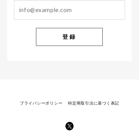
登録
プライバシーポリシー
特定商取引法に基づく表記