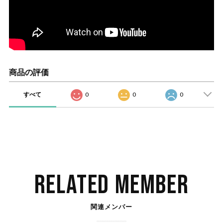
商品の評価
すべて
0
0
0
RELATED MEMBER
関連メンバー