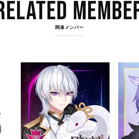
RELATED MEMBE
関連メンバー