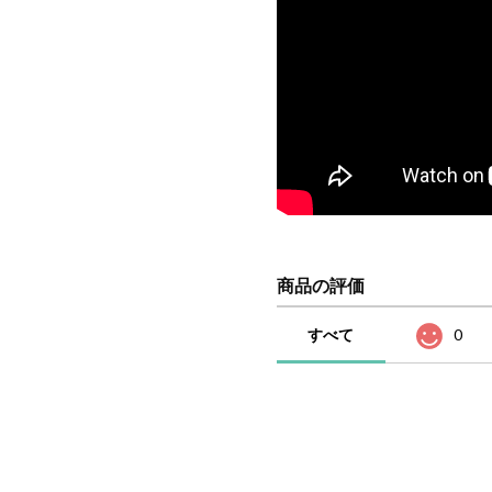
商品の評価
すべて
0