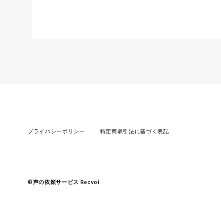
プライバシーポリシー
特定商取引法に基づく表記
©︎声の依頼サービス Recvoi