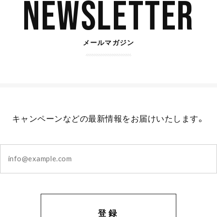
Newsletter
メールマガジン
キャンペーンなどの最新情報をお届けいたします。
登録