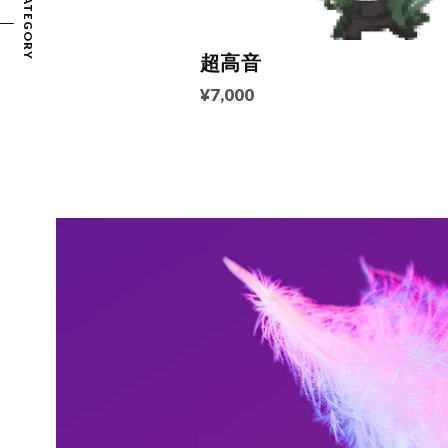
CATEGORY
超高音
¥7,000