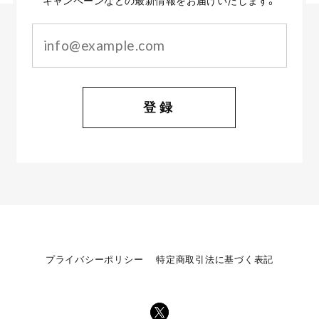
キャンペーンなどの最新情報をお届けいたします。
登録
プライバシーポリシー
特定商取引法に基づく表記