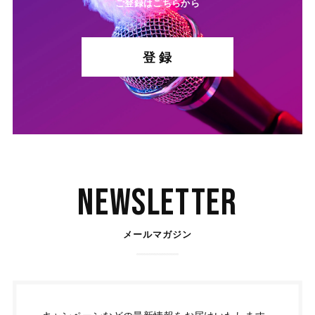
ご登録はこちらから
登 録
Newsletter
メールマガジン