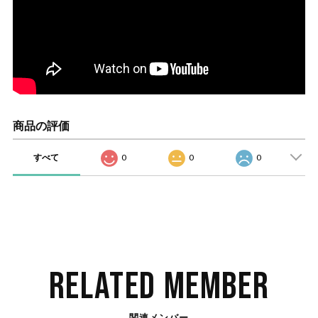
商品の評価
すべて
0
0
0
RELATED MEMBER