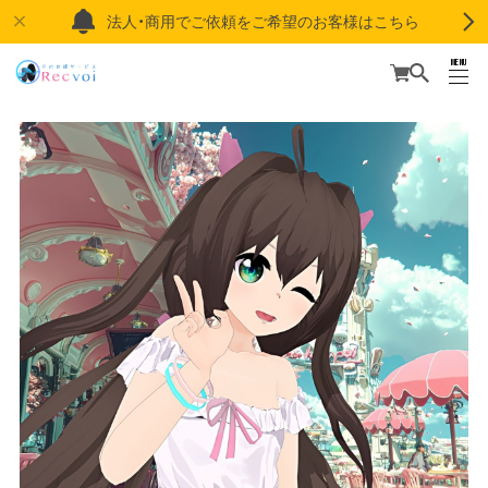
法人・商用でご依頼をご希望のお客様はこちら
MENU
CLOSE