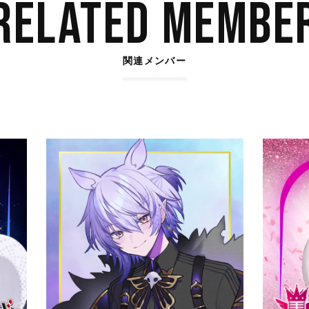
RELATED MEMBE
関連メンバー