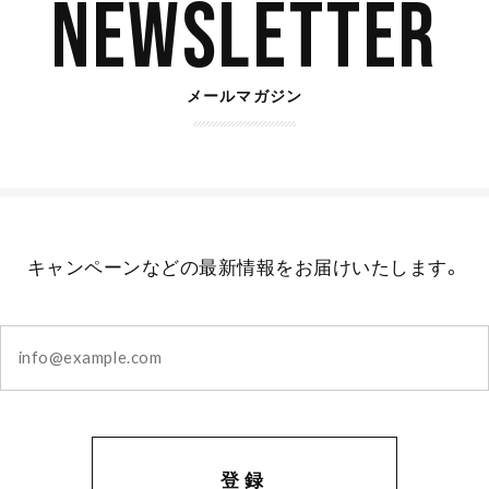
Newsletter
メールマガジン
キャンペーンなどの最新情報をお届けいたします。
登録