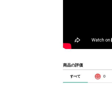
商品の評価
すべて
0