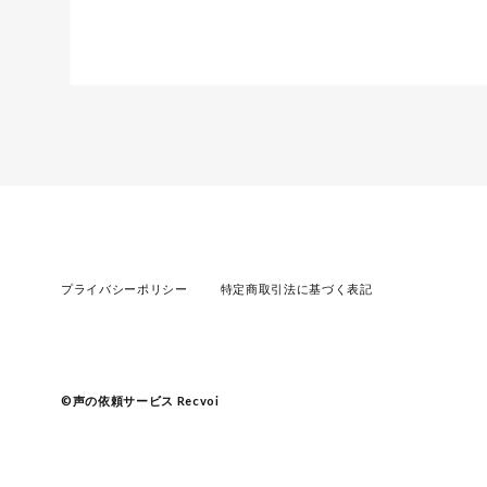
プライバシーポリシー
特定商取引法に基づく表記
©︎声の依頼サービス Recvoi