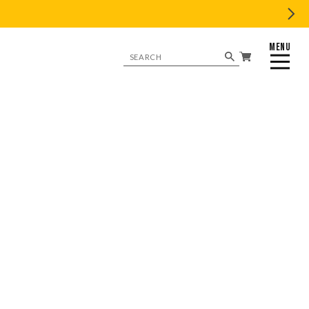
MENU
CLOSE