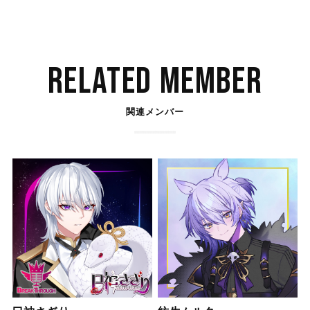
RELATED MEMBER
関連メンバー