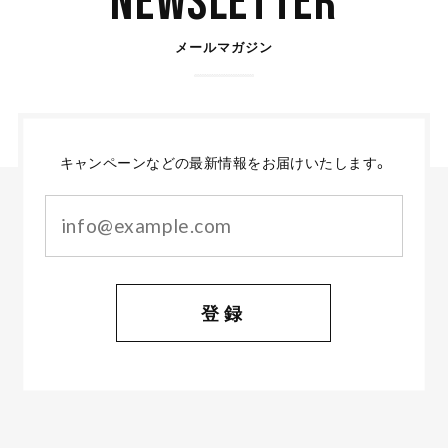
Newsletter
メールマガジン
キャンペーンなどの最新情報をお届けいたします。
登録