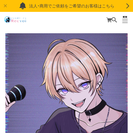
法人・商用でご依頼をご希望のお客様はこちら
MENU
CLOSE