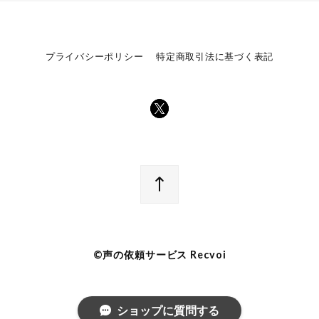
プライバシーポリシー
特定商取引法に基づく表記
©︎声の依頼サービス Recvoi
ショップに質問する