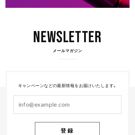
Newsletter
メールマガジン
キャンペーンなどの最新情報をお届けいたします。
登録