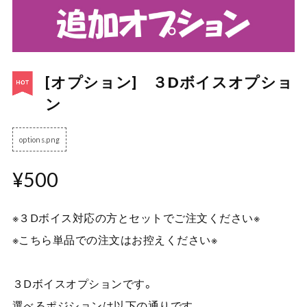
[オプション] ３Dボイスオプショ
ン
options.png
¥500
※３Dボイス対応の方とセットでご注文ください※
※こちら単品での注文はお控えください※
３Dボイスオプションです。
選べるポジションは以下の通りです。