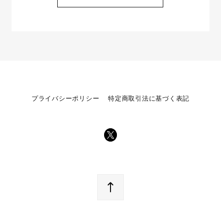
プライバシーポリシー
特定商取引法に基づく表記