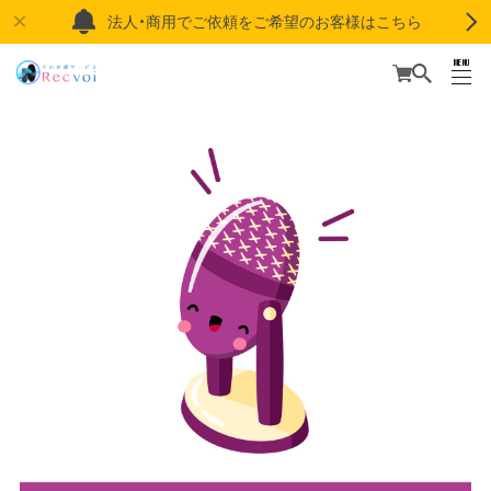
法人・商用でご依頼をご希望のお客様はこちら
MENU
CLOSE