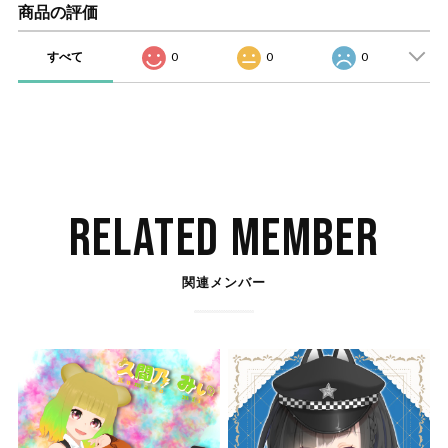
商品の評価
すべて
0
0
0
RELATED MEMBER
関連メンバー